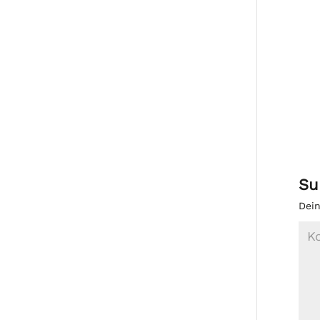
Su
Dein