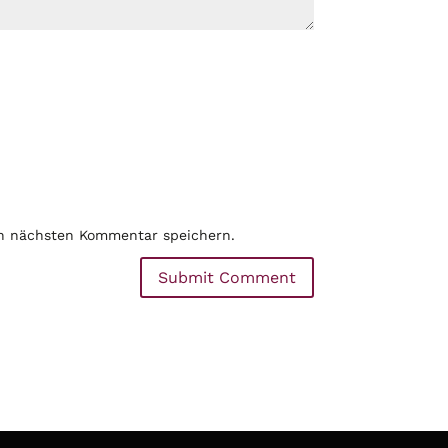
en nächsten Kommentar speichern.