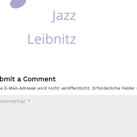
bmit a Comment
e E-Mail-Adresse wird nicht veröffentlicht.
Erforderliche Felder