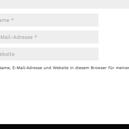
Name, E-Mail-Adresse und Website in diesem Browser für mein