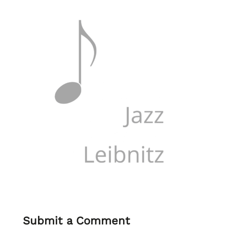
Submit a Comment