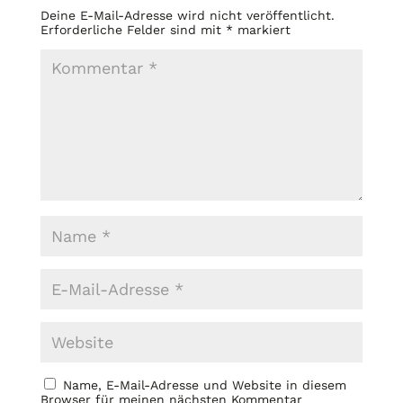
Deine E-Mail-Adresse wird nicht veröffentlicht.
Erforderliche Felder sind mit
*
markiert
Name, E-Mail-Adresse und Website in diesem
Browser für meinen nächsten Kommentar