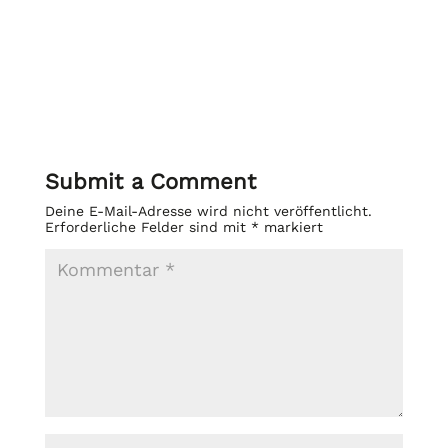
Submit a Comment
Deine E-Mail-Adresse wird nicht veröffentlicht.
Erforderliche Felder sind mit
*
markiert