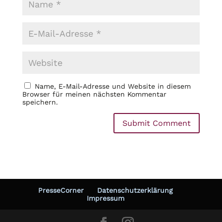
Name, E-Mail-Adresse und Website in diesem
Browser für meinen nächsten Kommentar
speichern.
PresseCorner
Datenschutzerklärung
Impressum