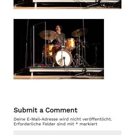
Submit a Comment
Deine E-Mail-Adresse wird nicht veröffentlicht.
Erforderliche Felder sind mit
*
markiert