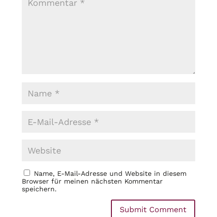
Name, E-Mail-Adresse und Website in diesem
Browser für meinen nächsten Kommentar
speichern.