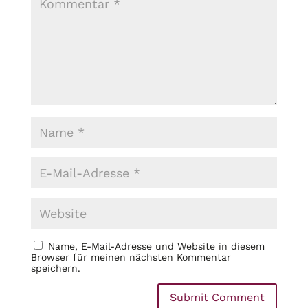
Name, E-Mail-Adresse und Website in diesem
Browser für meinen nächsten Kommentar
speichern.