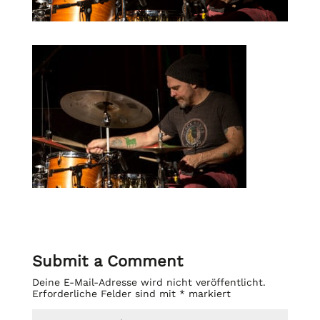
Submit a Comment
Deine E-Mail-Adresse wird nicht veröffentlicht.
Erforderliche Felder sind mit
*
markiert