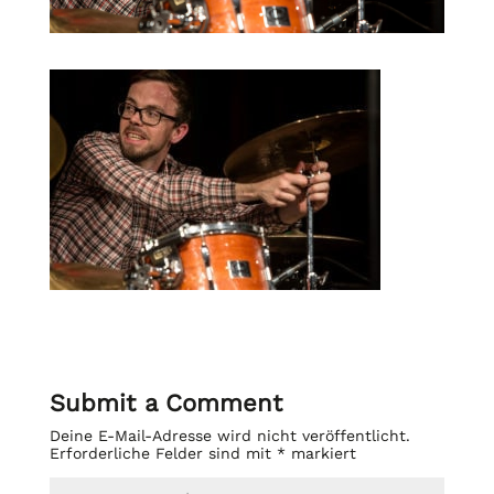
Submit a Comment
Deine E-Mail-Adresse wird nicht veröffentlicht.
Erforderliche Felder sind mit
*
markiert