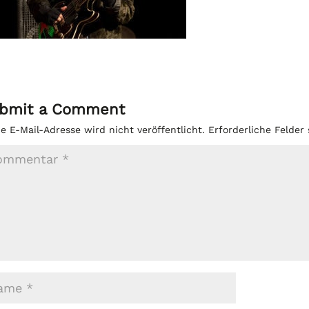
bmit a Comment
e E-Mail-Adresse wird nicht veröffentlicht.
Erforderliche Felder