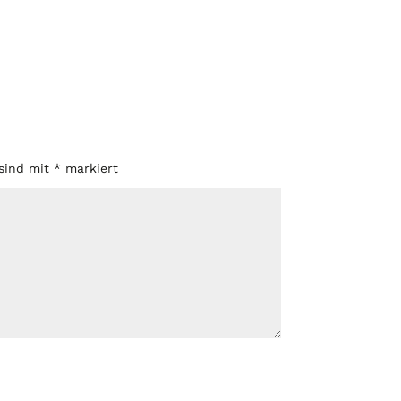
 sind mit
*
markiert