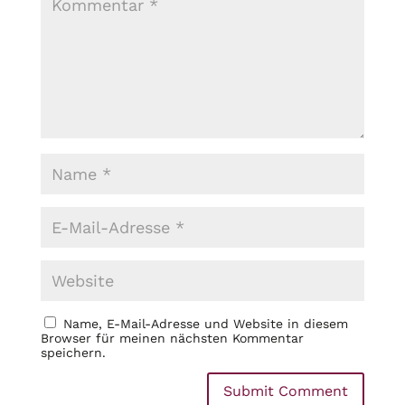
Name, E-Mail-Adresse und Website in diesem
Browser für meinen nächsten Kommentar
speichern.