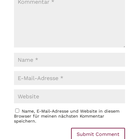
Name, E-Mail-Adresse und Website in diesem
Browser für meinen nächsten Kommentar
speichern.