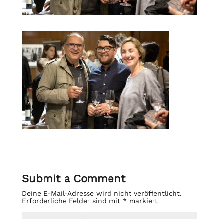
Submit a Comment
Deine E-Mail-Adresse wird nicht veröffentlicht.
Erforderliche Felder sind mit
*
markiert