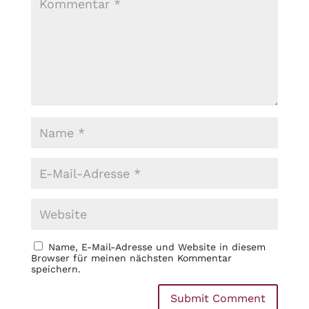
Name, E-Mail-Adresse und Website in diesem
Browser für meinen nächsten Kommentar
speichern.