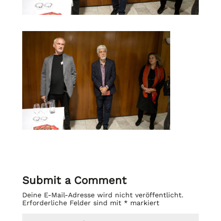
Submit a Comment
Deine E-Mail-Adresse wird nicht veröffentlicht.
Erforderliche Felder sind mit
*
markiert