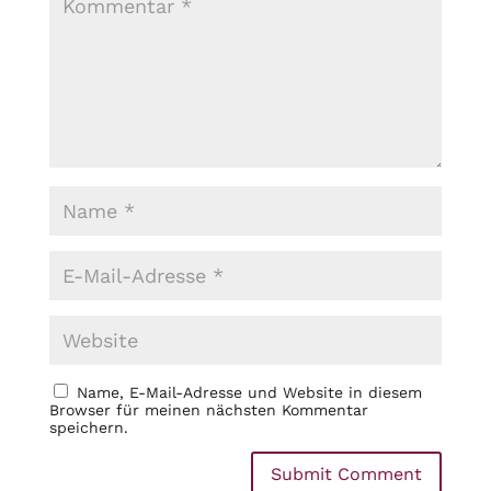
Name, E-Mail-Adresse und Website in diesem
Browser für meinen nächsten Kommentar
speichern.