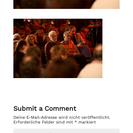
Submit a Comment
Deine E-Mail-Adresse wird nicht veröffentlicht.
Erforderliche Felder sind mit
*
markiert