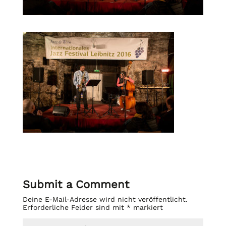
Submit a Comment
Deine E-Mail-Adresse wird nicht veröffentlicht.
Erforderliche Felder sind mit
*
markiert