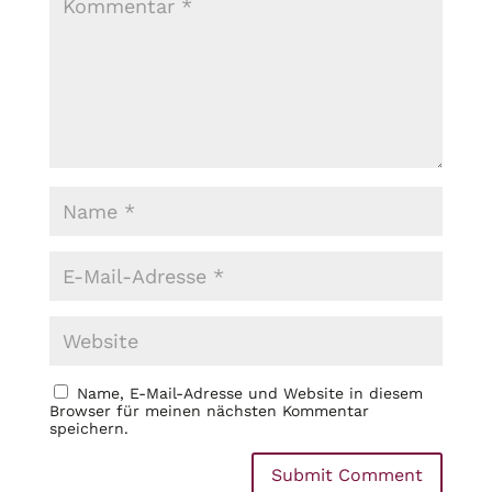
Name, E-Mail-Adresse und Website in diesem
Browser für meinen nächsten Kommentar
speichern.