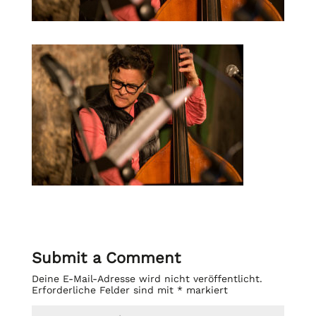
Submit a Comment
Deine E-Mail-Adresse wird nicht veröffentlicht.
Erforderliche Felder sind mit
*
markiert