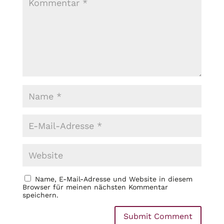
Name, E-Mail-Adresse und Website in diesem
Browser für meinen nächsten Kommentar
speichern.