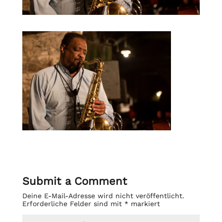
Submit a Comment
Deine E-Mail-Adresse wird nicht veröffentlicht.
Erforderliche Felder sind mit
*
markiert