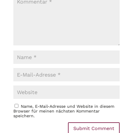
Name, E-Mail-Adresse und Website in diesem
Browser für meinen nächsten Kommentar
speichern.