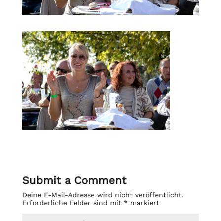
Submit a Comment
Deine E-Mail-Adresse wird nicht veröffentlicht.
Erforderliche Felder sind mit
*
markiert