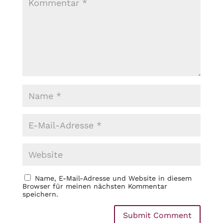
Name, E-Mail-Adresse und Website in diesem
Browser für meinen nächsten Kommentar
speichern.