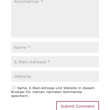
Name, E-Mail-Adresse und Website in diesem
Browser für meinen nächsten Kommentar
speichern.