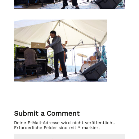
Submit a Comment
Deine E-Mail-Adresse wird nicht veröffentlicht.
Erforderliche Felder sind mit
*
markiert