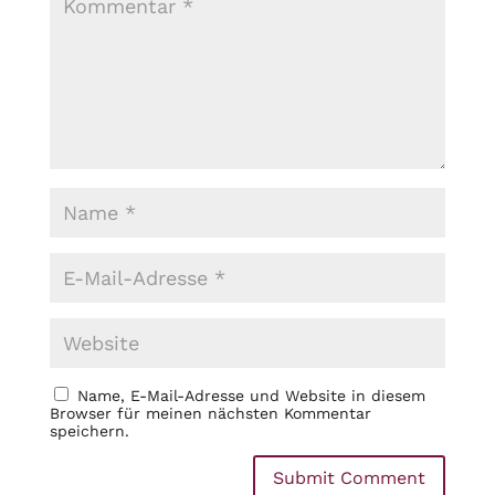
Name, E-Mail-Adresse und Website in diesem
Browser für meinen nächsten Kommentar
speichern.