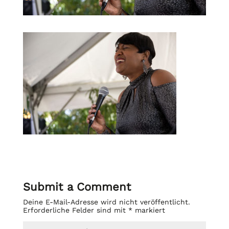
Submit a Comment
Deine E-Mail-Adresse wird nicht veröffentlicht.
Erforderliche Felder sind mit
*
markiert