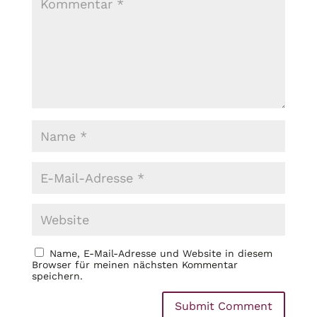
Name, E-Mail-Adresse und Website in diesem
Browser für meinen nächsten Kommentar
speichern.