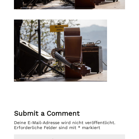
Submit a Comment
Deine E-Mail-Adresse wird nicht veröffentlicht.
Erforderliche Felder sind mit
*
markiert