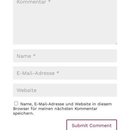
Name, E-Mail-Adresse und Website in diesem
Browser für meinen nächsten Kommentar
speichern.