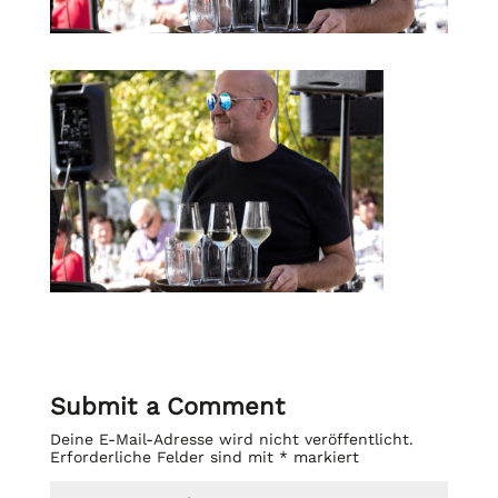
Submit a Comment
Deine E-Mail-Adresse wird nicht veröffentlicht.
Erforderliche Felder sind mit
*
markiert