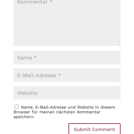
Name, E-Mail-Adresse und Website in diesem
Browser für meinen nächsten Kommentar
speichern.