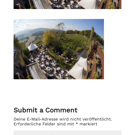
Submit a Comment
Deine E-Mail-Adresse wird nicht veröffentlicht.
Erforderliche Felder sind mit
*
markiert