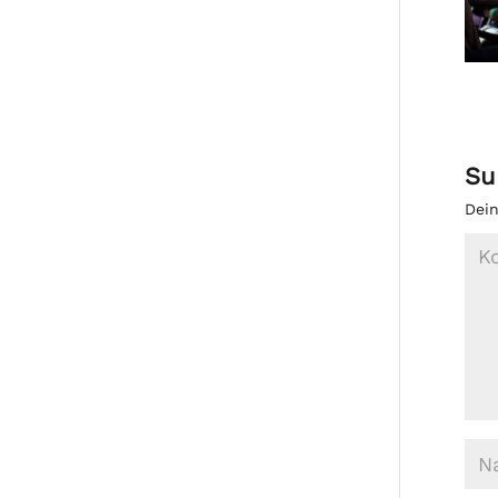
Su
Dein