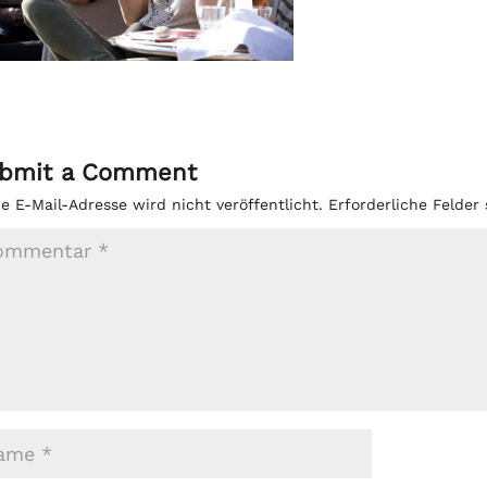
bmit a Comment
e E-Mail-Adresse wird nicht veröffentlicht.
Erforderliche Felder