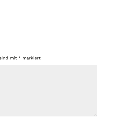
 sind mit
*
markiert