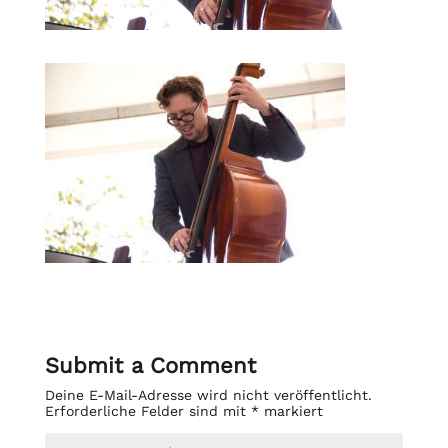
Submit a Comment
Deine E-Mail-Adresse wird nicht veröffentlicht.
Erforderliche Felder sind mit
*
markiert