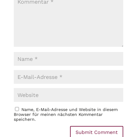
Name, E-Mail-Adresse und Website in diesem
Browser für meinen nächsten Kommentar
speichern.