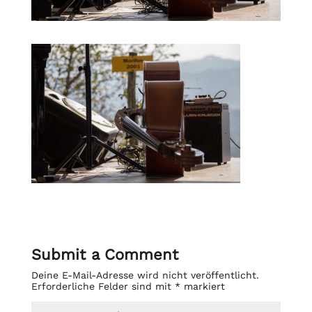
Submit a Comment
Deine E-Mail-Adresse wird nicht veröffentlicht.
Erforderliche Felder sind mit
*
markiert