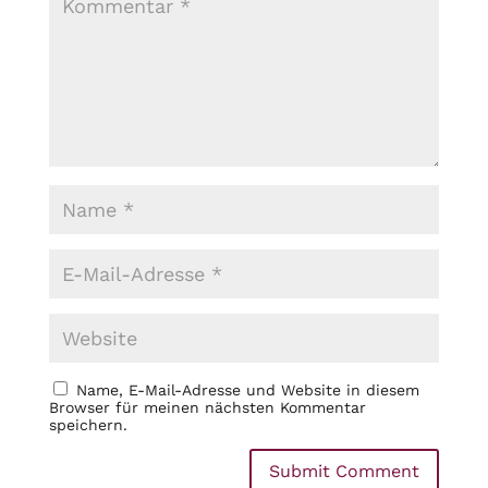
Name, E-Mail-Adresse und Website in diesem
Browser für meinen nächsten Kommentar
speichern.