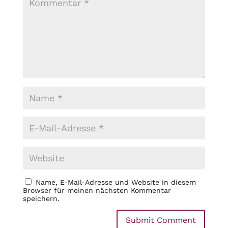
Name, E-Mail-Adresse und Website in diesem
Browser für meinen nächsten Kommentar
speichern.