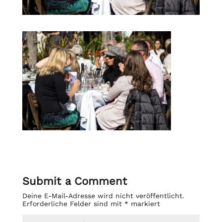
Submit a Comment
Deine E-Mail-Adresse wird nicht veröffentlicht.
Erforderliche Felder sind mit
*
markiert