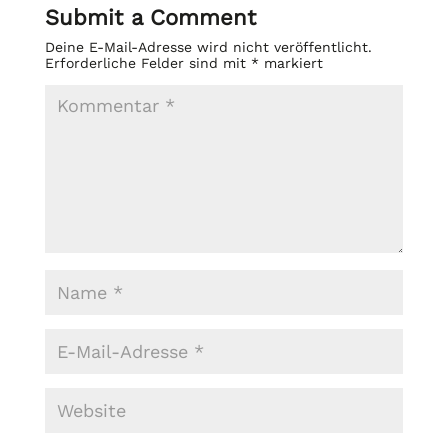
Submit a Comment
Deine E-Mail-Adresse wird nicht veröffentlicht.
Erforderliche Felder sind mit
*
markiert