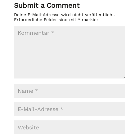
Submit a Comment
Deine E-Mail-Adresse wird nicht veröffentlicht.
Erforderliche Felder sind mit
*
markiert