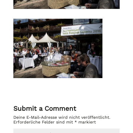
Submit a Comment
Deine E-Mail-Adresse wird nicht veröffentlicht.
Erforderliche Felder sind mit
*
markiert