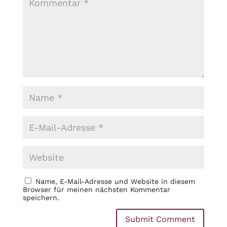
Name, E-Mail-Adresse und Website in diesem
Browser für meinen nächsten Kommentar
speichern.