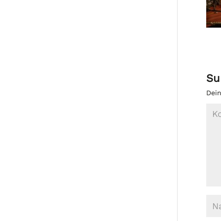
Su
Dein