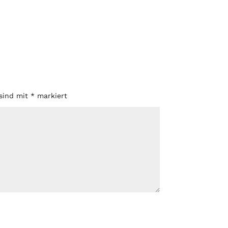
 sind mit
*
markiert