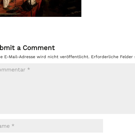
bmit a Comment
e E-Mail-Adresse wird nicht veröffentlicht.
Erforderliche Felder