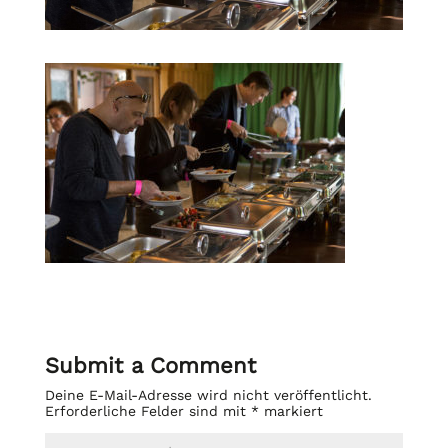
Submit a Comment
Deine E-Mail-Adresse wird nicht veröffentlicht.
Erforderliche Felder sind mit
*
markiert