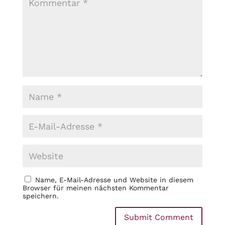
Name, E-Mail-Adresse und Website in diesem
Browser für meinen nächsten Kommentar
speichern.