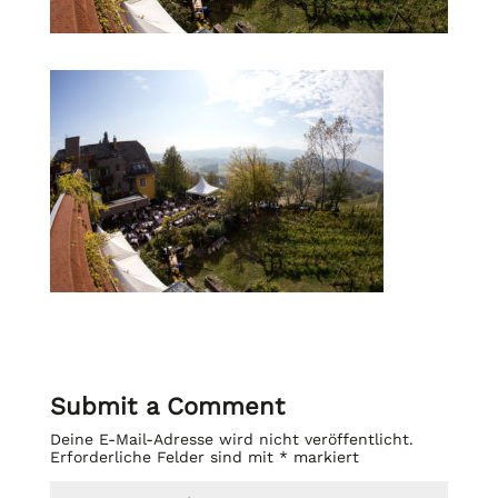
Submit a Comment
Deine E-Mail-Adresse wird nicht veröffentlicht.
Erforderliche Felder sind mit
*
markiert