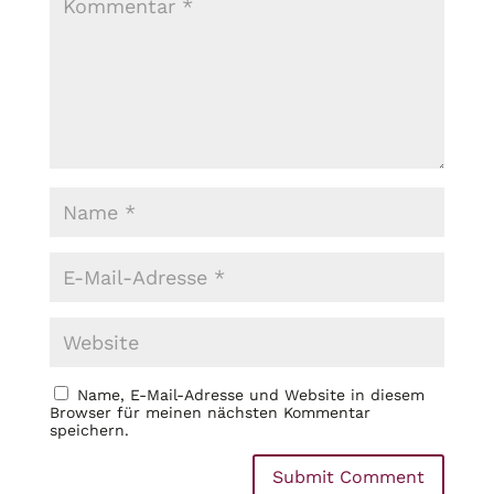
Name, E-Mail-Adresse und Website in diesem
Browser für meinen nächsten Kommentar
speichern.