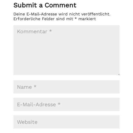
Submit a Comment
Deine E-Mail-Adresse wird nicht veröffentlicht.
Erforderliche Felder sind mit
*
markiert