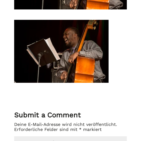
Submit a Comment
Deine E-Mail-Adresse wird nicht veröffentlicht.
Erforderliche Felder sind mit
*
markiert