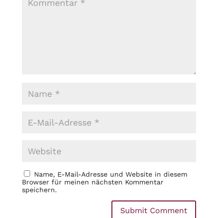
Name, E-Mail-Adresse und Website in diesem
Browser für meinen nächsten Kommentar
speichern.