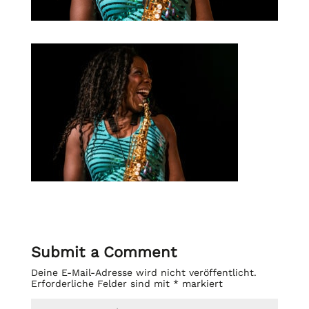
Submit a Comment
Deine E-Mail-Adresse wird nicht veröffentlicht.
Erforderliche Felder sind mit
*
markiert