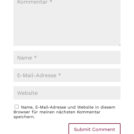
Name, E-Mail-Adresse und Website in diesem
Browser für meinen nächsten Kommentar
speichern.