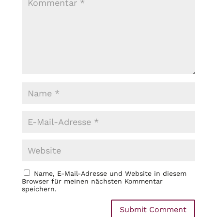
Name, E-Mail-Adresse und Website in diesem
Browser für meinen nächsten Kommentar
speichern.