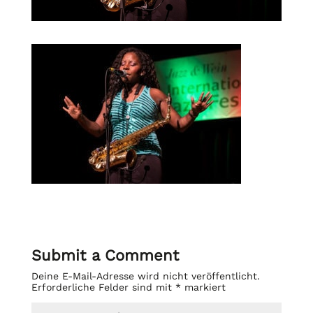
Submit a Comment
Deine E-Mail-Adresse wird nicht veröffentlicht.
Erforderliche Felder sind mit
*
markiert