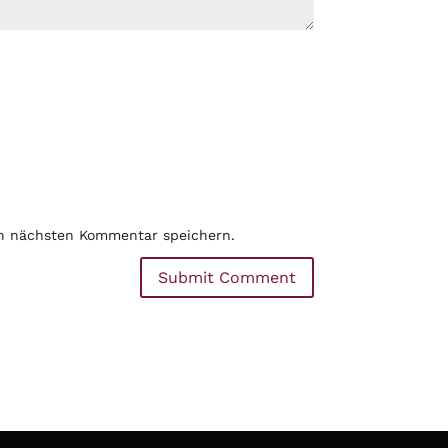
en nächsten Kommentar speichern.