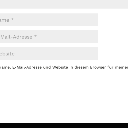
Name, E-Mail-Adresse und Website in diesem Browser für mein