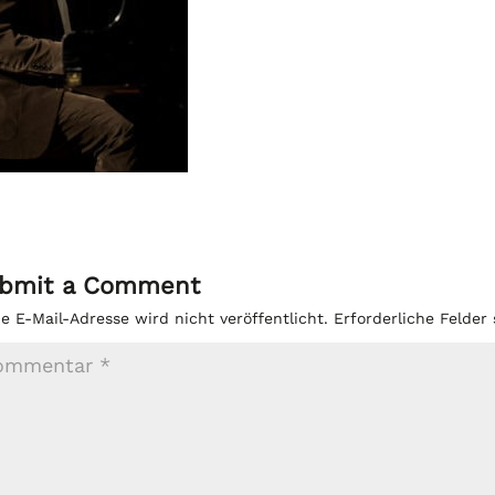
bmit a Comment
e E-Mail-Adresse wird nicht veröffentlicht.
Erforderliche Felder