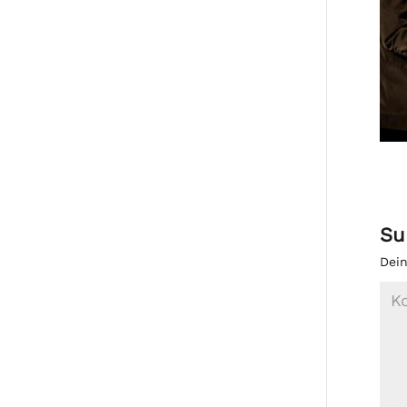
Su
Dein