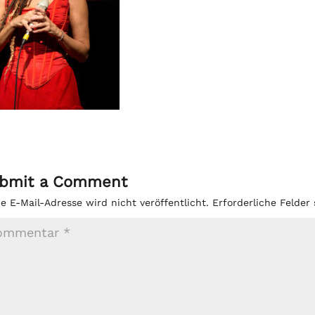
bmit a Comment
e E-Mail-Adresse wird nicht veröffentlicht.
Erforderliche Felder