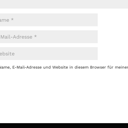
Name, E-Mail-Adresse und Website in diesem Browser für mein