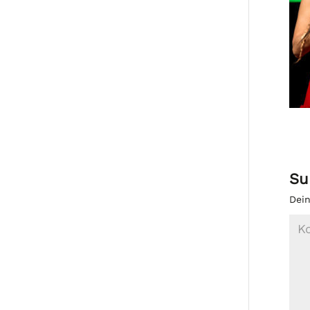
Su
Dein