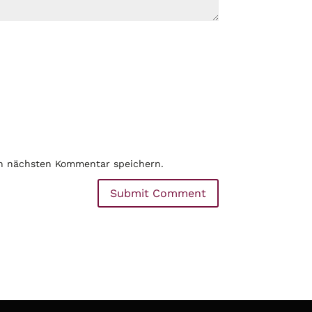
en nächsten Kommentar speichern.