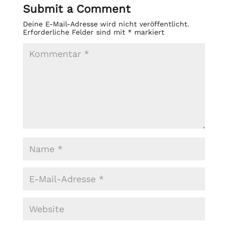
Submit a Comment
Deine E-Mail-Adresse wird nicht veröffentlicht.
Erforderliche Felder sind mit
*
markiert