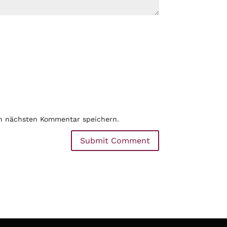
en nächsten Kommentar speichern.