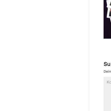
Su
Dein