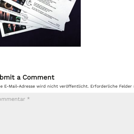
bmit a Comment
e E-Mail-Adresse wird nicht veröffentlicht.
Erforderliche Felder