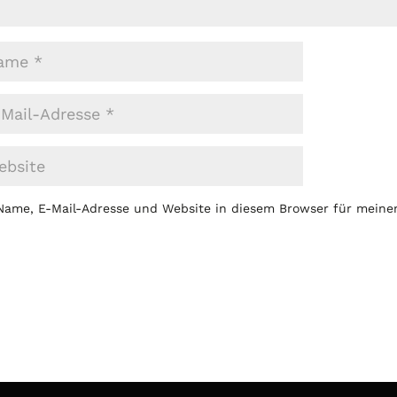
Name, E-Mail-Adresse und Website in diesem Browser für mein