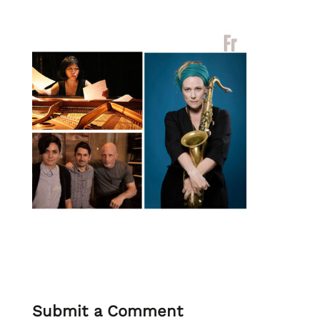
Submit a Comment