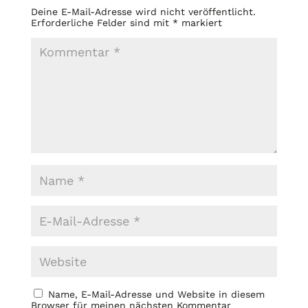
Deine E-Mail-Adresse wird nicht veröffentlicht.
Erforderliche Felder sind mit
*
markiert
Name, E-Mail-Adresse und Website in diesem
Browser für meinen nächsten Kommentar