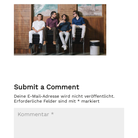
Submit a Comment
Deine E-Mail-Adresse wird nicht veröffentlicht.
Erforderliche Felder sind mit
*
markiert