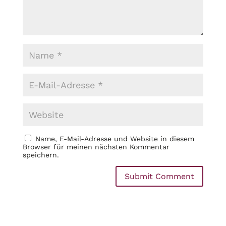
Name, E-Mail-Adresse und Website in diesem
Browser für meinen nächsten Kommentar
speichern.