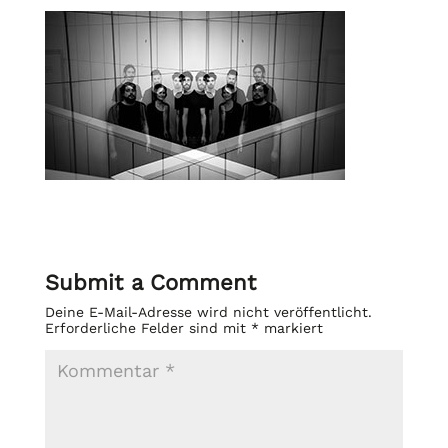
Submit a Comment
Deine E-Mail-Adresse wird nicht veröffentlicht.
Erforderliche Felder sind mit
*
markiert