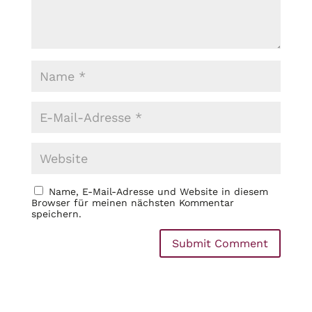
Name, E-Mail-Adresse und Website in diesem
Browser für meinen nächsten Kommentar
speichern.