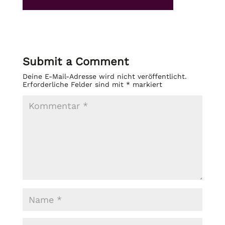
Submit a Comment
Deine E-Mail-Adresse wird nicht veröffentlicht.
Erforderliche Felder sind mit
*
markiert