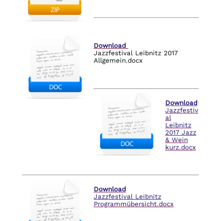
Download
Jazzfestival Leibnitz 2017
Allgemein.docx
Download
Jazzfestiv
al
Leibnitz
2017 Jazz
& Wein
kurz.docx
Download
Jazzfestival Leibnitz
Programmübersicht.docx