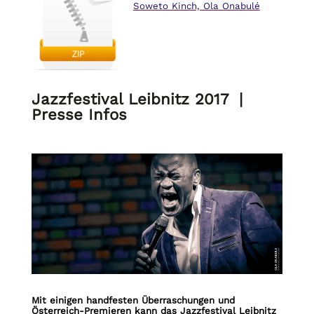
Soweto Kinch, Ola Onabulé
Jazzfestival Leibnitz 2017 |
Presse Infos
Mit einigen handfesten Überraschungen und
Österreich-Premieren kann das Jazzfestival Leibnitz