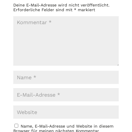
Deine E-Mail-Adresse wird nicht veröffentlicht.
Erforderliche Felder sind mit
*
markiert
Name, E-Mail-Adresse und Website in diesem
Browser für meinen nächsten Kommentar