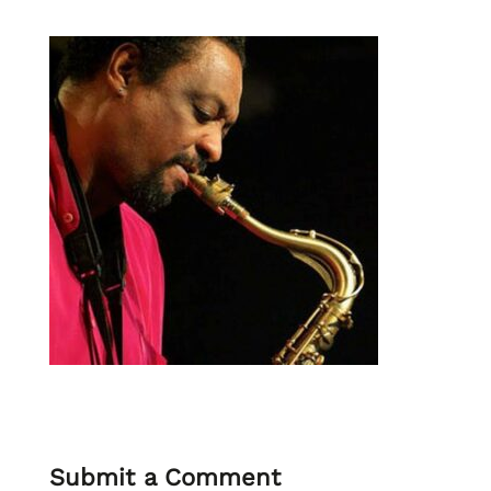
Submit a Comment