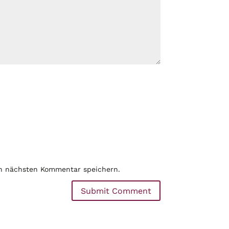
en nächsten Kommentar speichern.