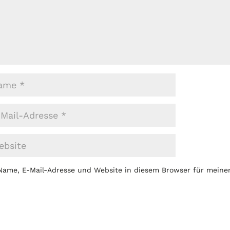
Name, E-Mail-Adresse und Website in diesem Browser für mein