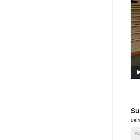
Su
Dein