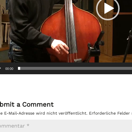
00:00
bmit a Comment
e E-Mail-Adresse wird nicht veröffentlicht.
Erforderliche Felder