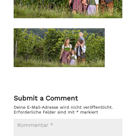
Submit a Comment
Deine E-Mail-Adresse wird nicht veröffentlicht.
Erforderliche Felder sind mit
*
markiert