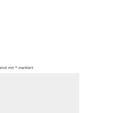
 sind mit
*
markiert