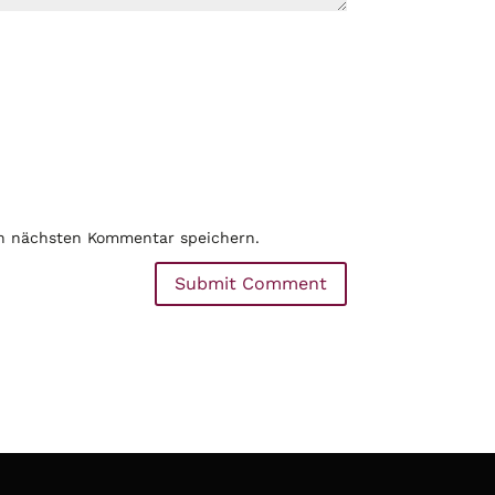
en nächsten Kommentar speichern.