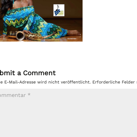
bmit a Comment
e E-Mail-Adresse wird nicht veröffentlicht.
Erforderliche Felder