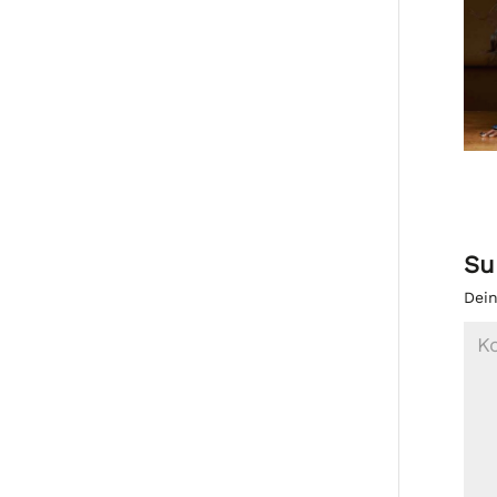
Su
Dein