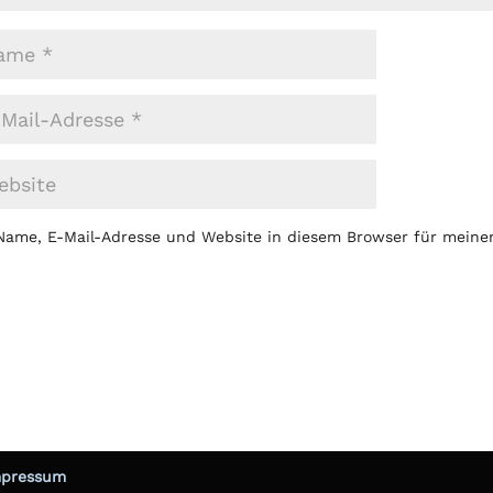
Name, E-Mail-Adresse und Website in diesem Browser für mein
mpressum