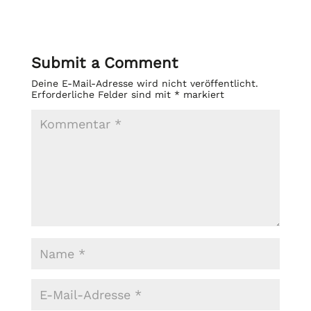
Submit a Comment
Deine E-Mail-Adresse wird nicht veröffentlicht.
Erforderliche Felder sind mit
*
markiert