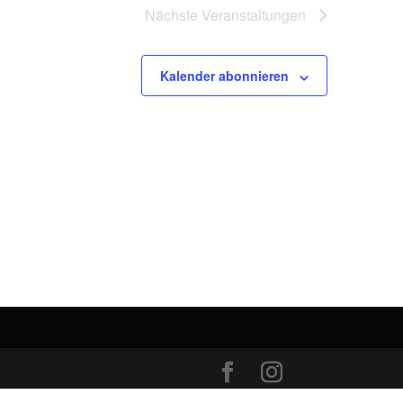
Nächste
Veranstaltungen
Kalender abonnieren