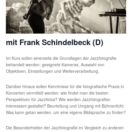
mit Frank Schindelbeck (D)
Im Kurs sollen einerseits die Grundlagen der Jazzfotografie
behandelt werden: geeignete Kameras, Auswahl von
Objektiven, Einstellungen und Weiterverarbeitung.
Darüber hinaus sollen Kenntnisse für die fotografische Praxis in
Konzerten vermittelt werden: wie findet man die besten
Perspektiven für Jazzfotos? Wie werden Jazzfotografien
interessant gestaltet? Beurteilung und Umgang mit Bühnenlicht.
Was kann getan werden, um eine eigene Bildsprache zu finden?
Die Besonderheiten der Jazzfotografie im Vergleich zu anderen